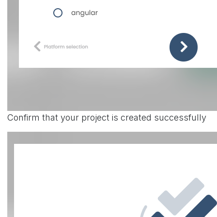
Confirm that your project is created successfully