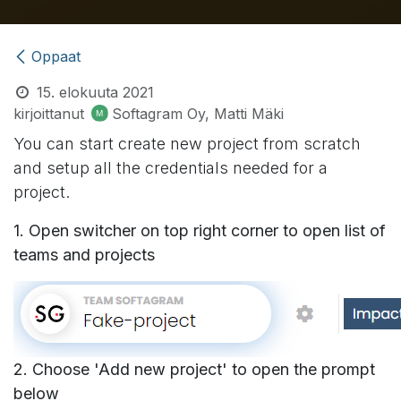
Oppaat
15. elokuuta 2021
kirjoittanut
Softagram Oy, Matti Mäki
You can start create new project from scratch
and setup all the credentials needed for a
project.
1. Open switcher on top right corner to open list of
teams and projects
2. Choose 'Add new project' to open the prompt
below