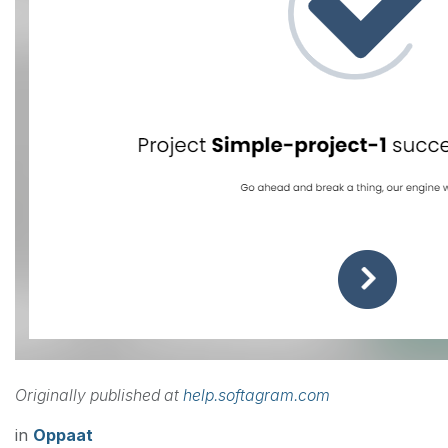
Originally published at
help.softagram.com
in
Oppaat