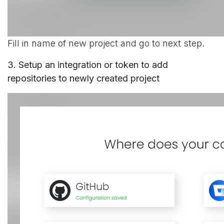
Fill in name of new project and go to next step.
3. Setup an integration or token to add
repositories to newly created project