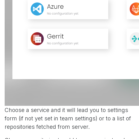
Choose a service and it will lead you to settings
form (if not yet set in team settings) or to a list of
repositories fetched from server.