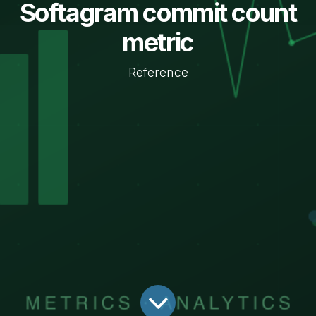
Softagram commit count
metric
Reference