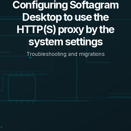
Configuring Softagram
Desktop to use the
HTTP(S) proxy by the
system settings
Troubleshooting and migrations